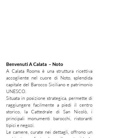
Benvenuti A Calata – Noto
A Calata Rooms è una struttura ricettiva
accogliente nel cuore di Noto, splendida
capitale del Barocco Siciliano e patrimonio
UNESCO.
Situata in posizione strategica, permette di
raggiungere facilmente a piedi il centro
storico, la Cattedrale di San Nicolò, i
principali monumenti barocchi, ristoranti
tipici e negozi.
Le camere, curate nei dettagli, offrono un